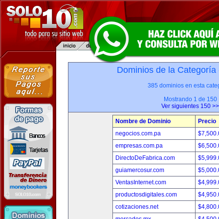
Dominios de la Categoría
385 dominios en esta categ
Mostrando 1 de 150
Ver siguientes 150 >>
Nombre de Dominio
Precio
negocios.com.pa
$7,500
empresas.com.pa
$6,500
DirectoDeFabrica.com
$5,999
guiamercosur.com
$5,000
VentasInternet.com
$4,999
productosdigitales.com
$4,950
cotizaciones.net
$4,800