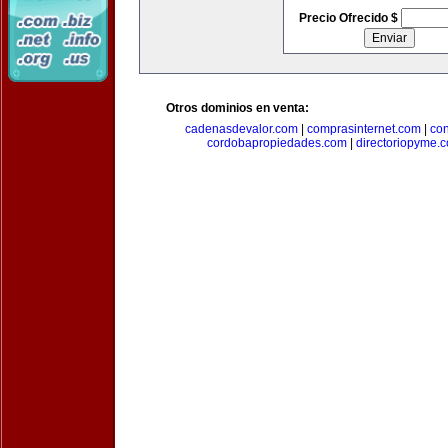
Precio Ofrecido $
Otros dominios en venta:
cadenasdevalor.com
|
comprasinternet.com
|
co
cordobapropiedades.com
|
directoriopyme.