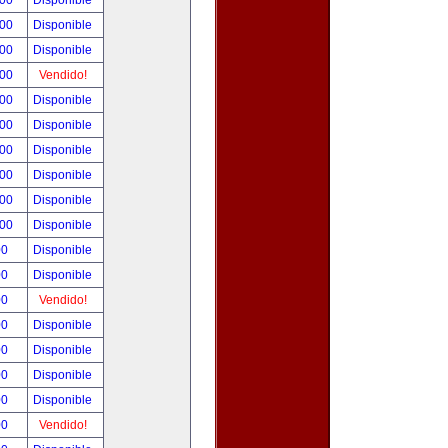
.00
Disponible
.00
Disponible
.00
Disponible
.00
Vendido!
.00
Disponible
.00
Disponible
.00
Disponible
.00
Disponible
.00
Disponible
.00
Disponible
00
Disponible
00
Disponible
00
Vendido!
00
Disponible
00
Disponible
00
Disponible
00
Disponible
00
Vendido!